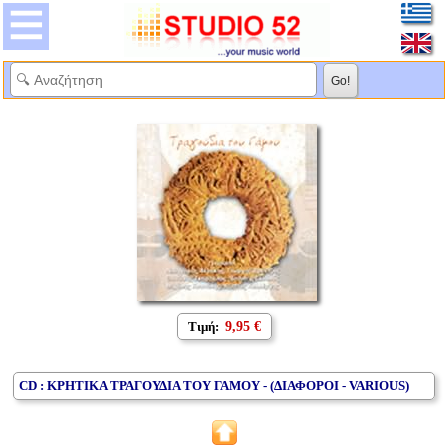
Τιμή:
9,95 €
CD : ΚΡΗΤΙΚΑ ΤΡΑΓΟΥΔΙΑ ΤΟΥ ΓΑΜΟΥ - (ΔΙΑΦΟΡΟΙ - VARIOUS)