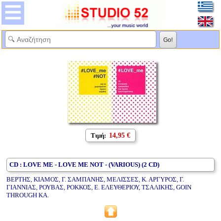
Τιμή:
14,95 €
CD : LOVE ME - LOVE ME NOT - (VARIOUS) (2 CD)
ΒΕΡΤΗΣ, ΚΙΑΜΟΣ, Γ. ΣΑΜΠΑΝΗΣ, ΜΕΛΙΣΣΕΣ, Κ. ΑΡΓΥΡΟΣ, Γ.
ΓΙΑΝΝΙΑΣ, ΡΟΥΒΑΣ, ΡΟΚΚΟΣ, Ε. ΕΛΕΥΘΕΡΙΟΥ, ΤΣΑΛΙΚΗΣ, GOIN
THROUGH ΚΑ.