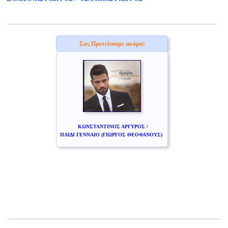
Σας Προτείνουμε ακόμα:
ΚΩΝΣΤΑΝΤΙΝΟΣ ΑΡΓΥΡΟΣ /
ΠΑΙΔΙ ΓΕΝΝΑΙΟ (ΓΙΩΡΓΟΣ ΘΕΟΦΑΝΟΥΣ)