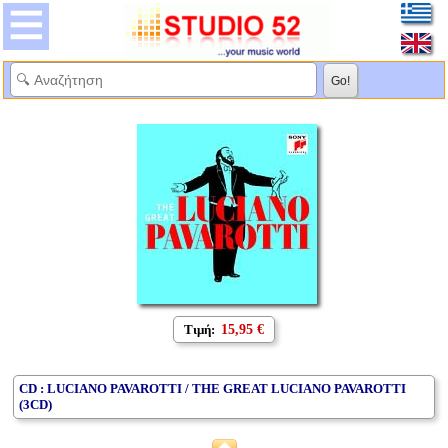
Τιμή:
15,95 €
CD : LUCIANO PAVAROTTI / THE GREAT LUCIANO PAVAROTTI
(3CD)