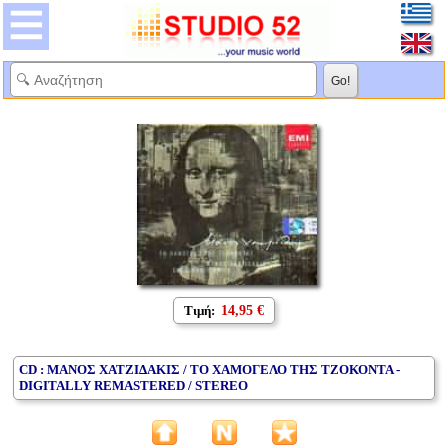
Τιμή:
14,95 €
CD : ΜΑΝΟΣ ΧΑΤΖΙΔΑΚΙΣ / ΤΟ ΧΑΜΟΓΕΛΟ ΤΗΣ ΤΖΟΚΟΝΤΑ -
DIGITALLY REMASTERED / STEREO