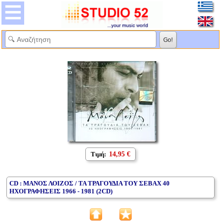
Τιμή:
14,95 €
CD : ΜΑΝΟΣ ΛΟΙΖΟΣ / ΤΑ ΤΡΑΓΟΥΔΙΑ ΤΟΥ ΣΕΒΑΧ 40
ΗΧΟΓΡΑΦΗΣΕΙΣ 1966 - 1981 (2CD)