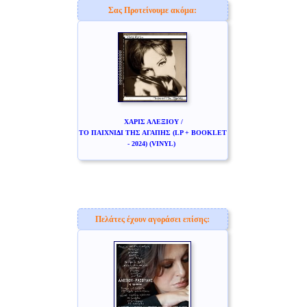
Σας Προτείνουμε ακόμα:
ΧΑΡΙΣ ΑΛΕΞΙΟΥ /
ΤΟ ΠΑΙΧΝΙΔΙ ΤΗΣ ΑΓΑΠΗΣ (LP + BOOKLET
- 2024) (VINYL)
Πελάτες έχουν αγοράσει επίσης: