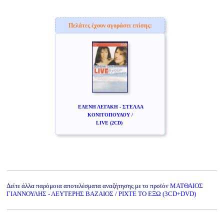
Πελάτες έχουν αγοράσει επίσης:
ΕΛΕΝΗ ΛΕΓΑΚΗ - ΣΤΕΛΛΑ
ΚΟΝΙΤΟΠΟΥΛΟΥ /
LIVE (2CD)
Δείτε άλλα παρόμοια αποτελέσματα αναζήτησης με το προϊόν
ΜΑΤΘΑΙΟΣ
ΓΙΑΝΝΟΥΛΗΣ - ΛΕΥΤΕΡΗΣ ΒΑΖΑΙΟΣ / ΡΙΧΤΕ ΤΟ ΕΞΩ (3CD+DVD)