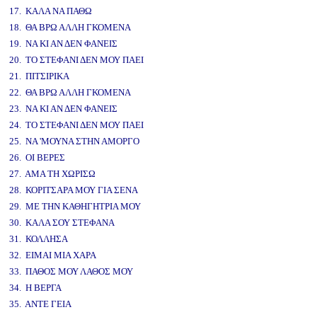
17. ΚΑΛΑ ΝΑ ΠΑΘΩ
18. ΘΑ ΒΡΩ ΑΛΛΗ ΓΚΟΜΕΝΑ
19. ΝΑ ΚΙ ΑΝ ΔΕΝ ΦΑΝΕΙΣ
20. ΤΟ ΣΤΕΦΑΝΙ ΔΕΝ ΜΟΥ ΠΑΕΙ
21. ΠΙΤΣΙΡΙΚΑ
22. ΘΑ ΒΡΩ ΑΛΛΗ ΓΚΟΜΕΝΑ
23. ΝΑ ΚΙ ΑΝ ΔΕΝ ΦΑΝΕΙΣ
24. ΤΟ ΣΤΕΦΑΝΙ ΔΕΝ ΜΟΥ ΠΑΕΙ
25. ΝΑ 'ΜΟΥΝΑ ΣΤΗΝ ΑΜΟΡΓΟ
26. ΟΙ ΒΕΡΕΣ
27. ΑΜΑ ΤΗ ΧΩΡΙΣΩ
28. ΚΟΡΙΤΣΑΡΑ ΜΟΥ ΓΙΑ ΣΕΝΑ
29. ΜΕ ΤΗΝ ΚΑΘΗΓΗΤΡΙΑ ΜΟΥ
30. ΚΑΛΑ ΣΟΥ ΣΤΕΦΑΝΑ
31. ΚΟΛΛΗΣΑ
32. ΕΙΜΑΙ ΜΙΑ ΧΑΡΑ
33. ΠΑΘΟΣ ΜΟΥ ΛΑΘΟΣ ΜΟΥ
34. Η ΒΕΡΓΑ
35. ΑΝΤΕ ΓΕΙΑ