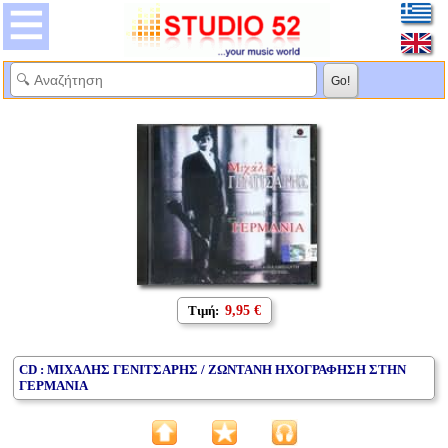
Τιμή:
9,95 €
CD : ΜΙΧΑΛΗΣ ΓΕΝΙΤΣΑΡΗΣ / ΖΩΝΤΑΝΗ ΗΧΟΓΡΑΦΗΣΗ ΣΤΗΝ
ΓΕΡΜΑΝΙΑ