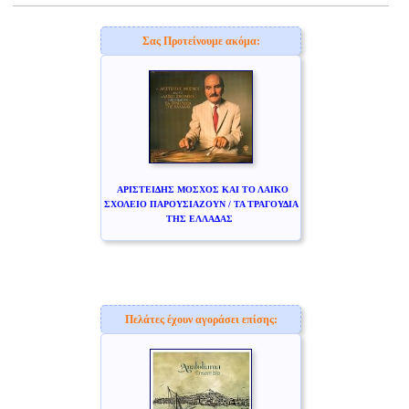
Σας Προτείνουμε ακόμα:
ΑΡΙΣΤΕΙΔΗΣ ΜΟΣΧΟΣ ΚΑΙ ΤΟ ΛΑΙΚΟ
ΣΧΟΛΕΙΟ ΠΑΡΟΥΣΙΑΖΟΥΝ / ΤΑ ΤΡΑΓΟΥΔΙΑ
ΤΗΣ ΕΛΛΑΔΑΣ
Πελάτες έχουν αγοράσει επίσης: