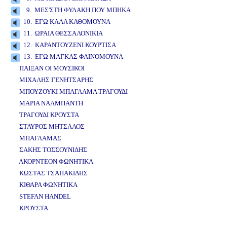
9. ΜΕΣ'ΣΤΗ ΦΥΛΑΚΗ ΠΟΥ ΜΠΗΚΑ
10. ΕΓΩ ΚΑΛΑ ΚΑΘΟΜΟΥΝΑ
11. ΩΡΑΙΑ ΘΕΣΣΑΛΟΝΙΚΙΑ
12. ΚΑΡΑΝΤΟΥΖΕΝΙ ΚΟΥΡΤΙΣΑ
13. ΕΓΩ ΜΑΓΚΑΣ ΦΑΙΝΟΜΟΥΝΑ
ΠΑΙΞΑΝ ΟΙ ΜΟΥΣΙΚΟΙ
ΜΙΧΑΛΗΣ ΓΕΝΗΤΣΑΡΗΣ
ΜΠΟΥΖΟΥΚΙ ΜΠΑΓΛΑΜΑ ΤΡΑΓΟΥΔΙ
ΜΑΡΙΑ ΝΑΛΜΠΑΝΤΗ
ΤΡΑΓΟΥΔΙ ΚΡΟΥΣΤΑ
ΣΤΑΥΡΟΣ ΜΗΤΣΑΛΟΣ
ΜΠΑΓΛΑΜΑΣ
ΣΑΚΗΣ ΤΟΣΣΟΥΝΙΔΗΣ
ΑΚΟΡΝΤΕΟΝ ΦΩΝΗΤΙΚΑ
ΚΩΣΤΑΣ ΤΣΑΠΑΚΙΔΗΣ
ΚΙΘΑΡΑ ΦΩΝΗΤΙΚΑ
STEFAN HANDEL
ΚΡΟΥΣΤΑ
www.studio52.gr