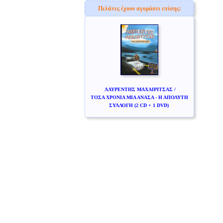
Πελάτες έχουν αγοράσει επίσης:
ΛΑΥΡΕΝΤΗΣ ΜΑΧΑΙΡΙΤΣΑΣ /
ΤΟΣΑ ΧΡΟΝΙΑ ΜΙΑ ΑΝΑΣΑ - Η ΑΠΟΛΥΤΗ
ΣΥΛΛΟΓΗ (2 CD + 1 DVD)