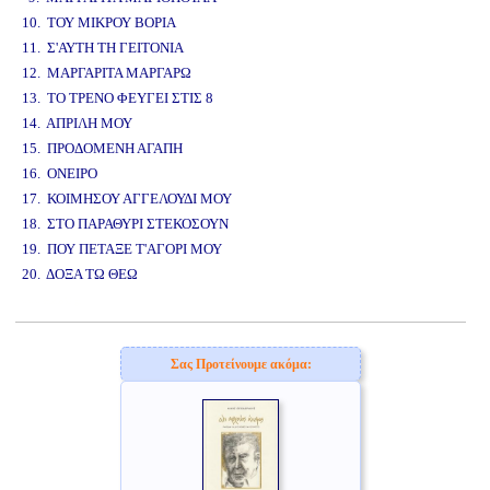
10. ΤΟΥ ΜΙΚΡΟΥ ΒΟΡΙΑ
11. Σ'ΑΥΤΗ ΤΗ ΓΕΙΤΟΝΙΑ
12. ΜΑΡΓΑΡΙΤΑ ΜΑΡΓΑΡΩ
13. ΤΟ ΤΡΕΝΟ ΦΕΥΓΕΙ ΣΤΙΣ 8
14. ΑΠΡΙΛΗ ΜΟΥ
15. ΠΡΟΔΟΜΕΝΗ ΑΓΑΠΗ
16. ΟΝΕΙΡΟ
17. ΚΟΙΜΗΣΟΥ ΑΓΓΕΛΟΥΔΙ ΜΟΥ
18. ΣΤΟ ΠΑΡΑΘΥΡΙ ΣΤΕΚΟΣΟΥΝ
19. ΠΟΥ ΠΕΤΑΞΕ Τ'ΑΓΟΡΙ ΜΟΥ
20. ΔΟΞΑ ΤΩ ΘΕΩ
www.studio52.gr
Σας Προτείνουμε ακόμα: