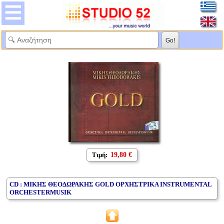
Τιμή:
19,80 €
CD : ΜΙΚΗΣ ΘΕΟΔΩΡΑΚΗΣ GOLD ΟΡΧΗΣΤΡΙΚΑ INSTRUMENTAL
ORCHESTERMUSIK