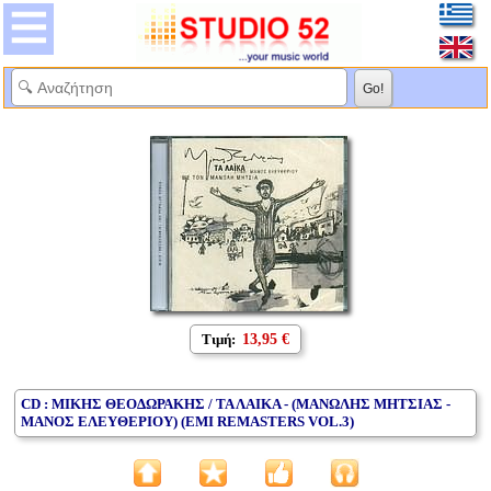
Τιμή:
13,95 €
CD : ΜΙΚΗΣ ΘΕΟΔΩΡΑΚΗΣ / ΤΑ ΛΑΙΚΑ - (ΜΑΝΩΛΗΣ ΜΗΤΣΙΑΣ -
ΜΑΝΟΣ ΕΛΕΥΘΕΡΙΟΥ) (EMI REMASTERS VOL.3)