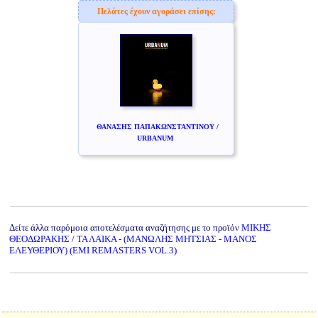
Πελάτες έχουν αγοράσει επίσης:
ΘΑΝΑΣΗΣ ΠΑΠΑΚΩΝΣΤΑΝΤΙΝΟΥ /
URBANUM
Δείτε άλλα παρόμοια αποτελέσματα αναζήτησης με το προϊόν
ΜΙΚΗΣ
ΘΕΟΔΩΡΑΚΗΣ / ΤΑ ΛΑΙΚΑ - (ΜΑΝΩΛΗΣ ΜΗΤΣΙΑΣ - ΜΑΝΟΣ
ΕΛΕΥΘΕΡΙΟΥ) (EMI REMASTERS VOL.3)