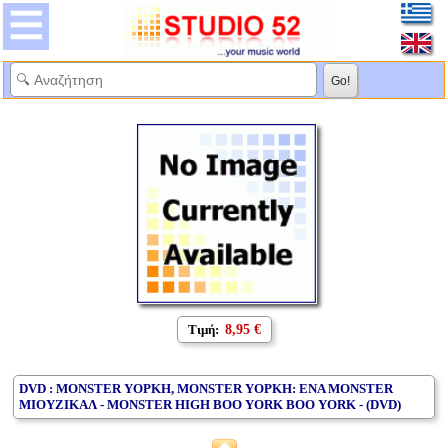
Τιμή:
8,95 €
DVD : MONSTER ΥΟΡΚΗ, MONSTER ΥΟΡΚΗ: ENA MONSTER
ΜΙΟΥΖΙΚΑΛ - MONSTER HIGH BOO YORK BOO YORK - (DVD)