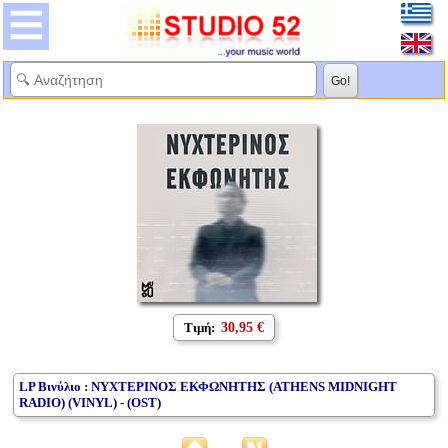
Τιμή:
30,95 €
LP Βινύλιο : ΝΥΧΤΕΡΙΝΟΣ ΕΚΦΩΝΗΤΗΣ (ATHENS MIDNIGHT
RADIO) (VINYL) - (OST)