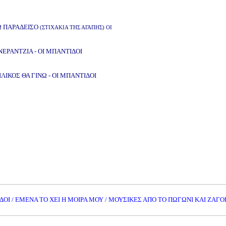
Ω ΠΑΡΑΔΕΙΣΟ
(ΣΤΙΧΑΚΙΑ ΤΗΣ ΑΓΑΠΗΣ) ΟΙ
ΝΕΡΑΝΤΖΙΑ - ΟΙ ΜΠΑΝΤΙΔΟΙ
2.gr
ΙΛΙΚΟΣ ΘΑ ΓΙΝΩ - ΟΙ ΜΠΑΝΤΙΔΟΙ
ΔΟΙ / ΕΜΕΝΑ ΤΟ ΧΕΙ Η ΜΟΙΡΑ ΜΟΥ / ΜΟΥΣΙΚΕΣ ΑΠΟ ΤΟ ΠΩΓΩΝΙ ΚΑΙ ΖΑΓΟ