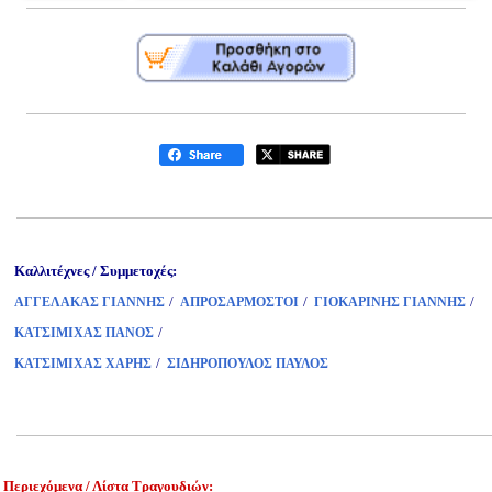
Καλλιτέχνες / Συμμετοχές:
/
/
/
ΑΓΓΕΛΑΚΑΣ ΓΙΑΝΝΗΣ
ΑΠΡΟΣΑΡΜΟΣΤΟΙ
ΓΙΟΚΑΡΙΝΗΣ ΓΙΑΝΝΗΣ
/
ΚΑΤΣΙΜΙΧΑΣ ΠΑΝΟΣ
/
ΚΑΤΣΙΜΙΧΑΣ ΧΑΡΗΣ
ΣΙΔΗΡΟΠΟΥΛΟΣ ΠΑΥΛΟΣ
Περιεχόμενα / Λίστα Τραγουδιών: