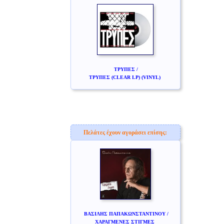
ΤΡΥΠΕΣ /
ΤΡΥΠΕΣ (CLEAR LP) (VINYL)
Πελάτες έχουν αγοράσει επίσης:
ΒΑΣΙΛΗΣ ΠΑΠΑΚΩΝΣΤΑΝΤΙΝΟΥ /
ΧΑΡΑΓΜΕΝΕΣ ΣΤΙΓΜΕΣ