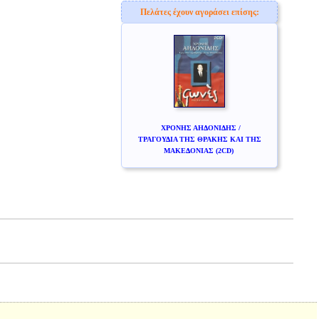
Πελάτες έχουν αγοράσει επίσης:
ΧΡΟΝΗΣ ΑΗΔΟΝΙΔΗΣ /
ΤΡΑΓΟΥΔΙΑ ΤΗΣ ΘΡΑΚΗΣ ΚΑΙ ΤΗΣ
ΜΑΚΕΔΟΝΙΑΣ (2CD)