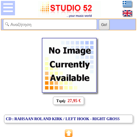
Τιμή:
27,95 €
CD : RAHSAAN ROLAND KIRK / LEFT HOOK - RIGHT GROSS