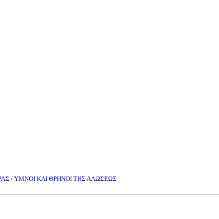
ΑΣ / ΥΜΝΟΙ ΚΑΙ ΘΡΗΝΟΙ ΤΗΣ ΑΛΩΣΕΩΣ