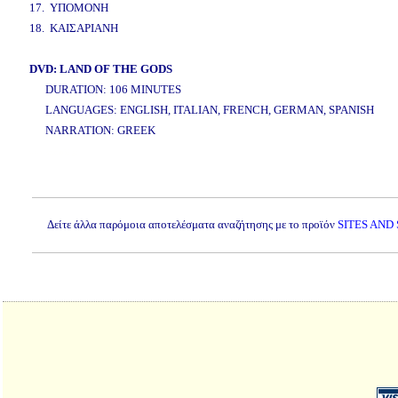
17. ΥΠΟΜΟΝΗ
18. ΚΑΙΣΑΡΙΑΝΗ
DVD: LAND OF THE GODS
DURATION: 106 MINUTES
LANGUAGES: ENGLISH, ITALIAN, FRENCH, GERMAN, SPANISH
NARRATION: GREEK
www.studio52.gr
Δείτε άλλα παρόμοια αποτελέσματα αναζήτησης με το προϊόν
SITES AND