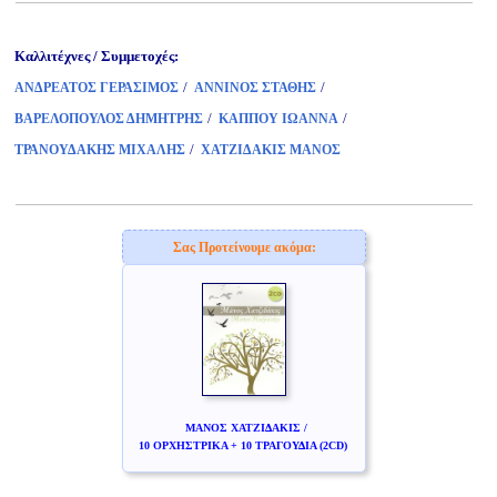
Καλλιτέχνες / Συμμετοχές:
/
/
ΑΝΔΡΕΑΤΟΣ ΓΕΡΑΣΙΜΟΣ
ΑΝΝΙΝΟΣ ΣΤΑΘΗΣ
/
/
ΒΑΡΕΛΟΠΟΥΛΟΣ ΔΗΜΗΤΡΗΣ
ΚΑΠΠΟΥ ΙΩΑΝΝΑ
/
ΤΡΑΝΟΥΔΑΚΗΣ ΜΙΧΑΛΗΣ
ΧΑΤΖΙΔΑΚΙΣ ΜΑΝΟΣ
Σας Προτείνουμε ακόμα:
ΜΑΝΟΣ ΧΑΤΖΙΔΑΚΙΣ /
10 ΟΡΧΗΣΤΡΙΚΑ + 10 ΤΡΑΓΟΥΔΙΑ (2CD)