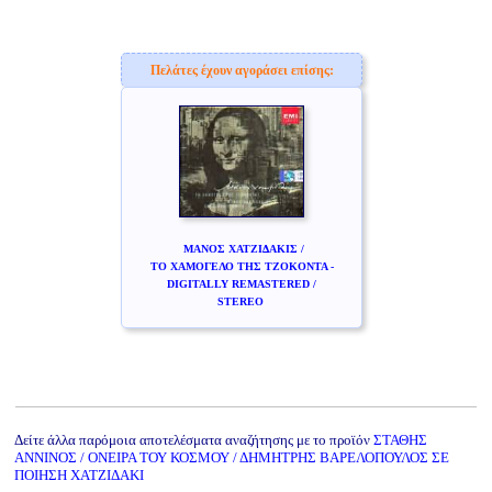
Πελάτες έχουν αγοράσει επίσης:
ΜΑΝΟΣ ΧΑΤΖΙΔΑΚΙΣ /
ΤΟ ΧΑΜΟΓΕΛΟ ΤΗΣ ΤΖΟΚΟΝΤΑ -
DIGITALLY REMASTERED /
STEREO
Δείτε άλλα παρόμοια αποτελέσματα αναζήτησης με το προϊόν
ΣΤΑΘΗΣ
ΑΝΝΙΝΟΣ / ΟΝΕΙΡΑ ΤΟΥ ΚΟΣΜΟΥ / ΔΗΜΗΤΡΗΣ ΒΑΡΕΛΟΠΟΥΛΟΣ ΣΕ
ΠΟΙΗΣΗ ΧΑΤΖΙΔΑΚΙ