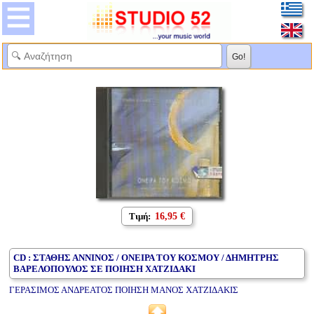
Τιμή:
16,95 €
CD : ΣΤΑΘΗΣ ΑΝΝΙΝΟΣ / ΟΝΕΙΡΑ ΤΟΥ ΚΟΣΜΟΥ / ΔΗΜΗΤΡΗΣ
ΒΑΡΕΛΟΠΟΥΛΟΣ ΣΕ ΠΟΙΗΣΗ ΧΑΤΖΙΔΑΚΙ
ΓΕΡΑΣΙΜΟΣ ΑΝΔΡΕΑΤΟΣ ΠΟΙΗΣΗ ΜΑΝΟΣ ΧΑΤΖΙΔΑΚΙΣ