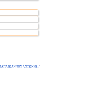
/
ΠΑΠΑΙΩΑΝΝΟΥ ΑΝΤΩΝΗΣ