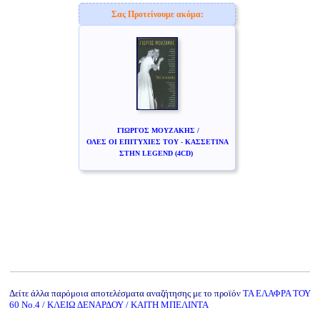
Σας Προτείνουμε ακόμα:
ΓΙΩΡΓΟΣ ΜΟΥΖΑΚΗΣ /
ΟΛΕΣ ΟΙ ΕΠΙΤΥΧΙΕΣ ΤΟΥ - ΚΑΣΣΕΤΙΝΑ
ΣΤΗΝ LEGEND (4CD)
Δείτε άλλα παρόμοια αποτελέσματα αναζήτησης με το προϊόν
ΤΑ ΕΛΑΦΡΑ ΤΟΥ
60 Νο.4 / ΚΛΕΙΩ ΔΕΝΑΡΔΟΥ / ΚΑΙΤΗ ΜΠΕΛΙΝΤΑ