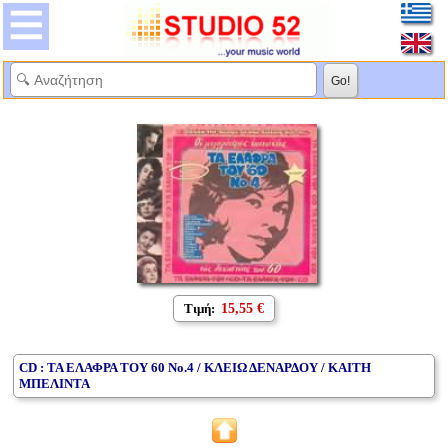
Τιμή:
15,55 €
CD : ΤΑ ΕΛΑΦΡΑ ΤΟΥ 60 Νο.4 / ΚΛΕΙΩ ΔΕΝΑΡΔΟΥ / ΚΑΙΤΗ
ΜΠΕΛΙΝΤΑ