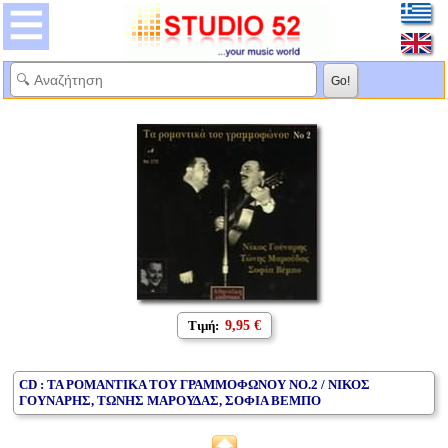
Τιμή:
9,95 €
CD : ΤΑ ΡΟΜΑΝΤΙΚΑ ΤΟΥ ΓΡΑΜΜΟΦΩΝΟΥ ΝΟ.2 / ΝΙΚΟΣ
ΓΟΥΝΑΡΗΣ, ΤΩΝΗΣ ΜΑΡΟΥΔΑΣ, ΣΟΦΙΑ ΒΕΜΠΟ