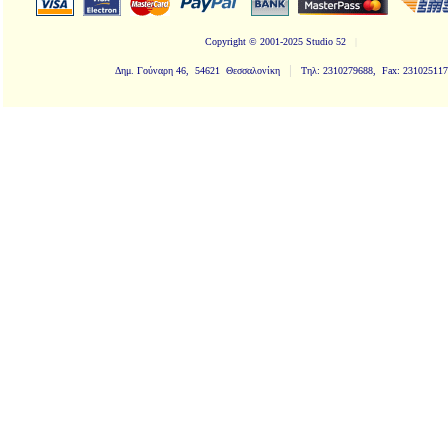
Copyright
© 2001-2025 Studio 52
|
|
Δημ. Γούναρη 46, 54621 Θεσσαλονίκη
Τηλ: 2310279688, Fax: 231025117