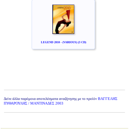
LEGEND 2010 - (VARIOUS) (3 CD)
Δείτε άλλα παρόμοια αποτελέσματα αναζήτησης με το προϊόν
ΒΑΓΓΕΛΗΣ
ΠΥΘΑΡΟΥΛΗΣ / ΜΑΝΤΙΝΑΔΕΣ 2003