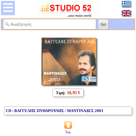
Τιμή:
16,95 €
CD : ΒΑΓΓΕΛΗΣ ΠΥΘΑΡΟΥΛΗΣ / ΜΑΝΤΙΝΑΔΕΣ 2003
Top