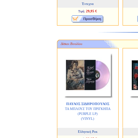
Έντεχνα
29,95 €
Τιμή:
Δίσκοι Βινυλίου
ΠΑΥΛΟΣ ΣΙΔΗΡΟΠΟΥΛΟΣ
ΤΑ ΜΠΛΟΥΖ ΤΟΥ ΠΡΙΓΚΗΠΑ
(PURPLE LP)
(VINYL)
Ελληνική Ροκ