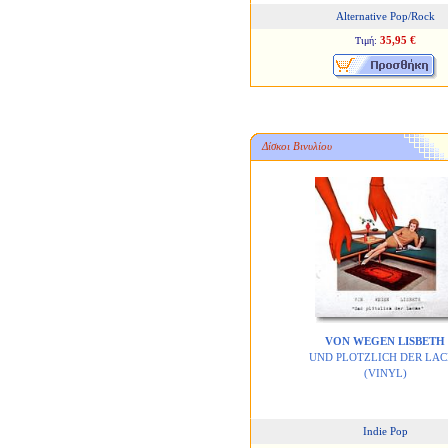
Alternative Pop/Rock
35,95 €
Τιμή:
Δίσκοι Βινυλίου
VON WEGEN LISBETH
UND PLOTZLICH DER LAC
(VINYL)
Indie Pop