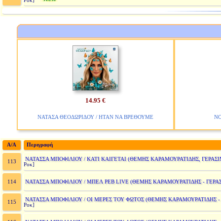
Ροκ]
14.95 €
ΝΑΤΑΣΑ ΘΕΟΔΩΡΙΔΟΥ / ΗΤΑΝ ΝΑ ΒΡΕΘΟΥΜΕ
ΝΟ
A/A
Περιγραφή
ΝΑΤΑΣΣΑ ΜΠΟΦΙΛΙΟΥ / ΚΑΤΙ ΚΑΙΓΕΤΑΙ (ΘΕΜΗΣ ΚΑΡΑΜΟΥΡΑΤΙΔΗΣ, ΓΕΡΑΣ
113
Ροκ]
ΝΑΤΑΣΣΑ ΜΠΟΦΙΛΙΟΥ / ΜΠΕΛ ΡΕΒ LIVE (ΘΕΜΗΣ ΚΑΡΑΜΟΥΡΑΤΙΔΗΣ - ΓΕΡΑ
114
ΝΑΤΑΣΣΑ ΜΠΟΦΙΛΙΟΥ / ΟΙ ΜΕΡΕΣ ΤΟΥ ΦΩΤΟΣ (ΘΕΜΗΣ ΚΑΡΑΜΟΥΡΑΤΙΔΗΣ -
115
Ροκ]