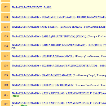
ΝΑΤΑΣΣΑ ΜΟΥΜΤΖΙΔΟΥ / ΜΑΡΕ
102
ΝΑΤΑΣΣΑ ΜΠΟΦΙΛΙΟΥ - ΓΕΡΑΣΙΜΟΣ ΕΥΑΓΓΕΛΑΤΟΣ - ΘΕΜΗΣ ΚΑΡΑΜΟΥΡΑΤΙΔ
103
ΝΑΤΑΣΣΑ ΜΠΟΦΙΛΙΟΥ / ΑΝΩ ΤΕΛΕΙΑ - (ΣΤΑΜΟΣ ΣΕΜΣΗΣ - ΓΕΡΑΣΙΜΟΣ ΕΥΑ
104
ΝΑΤΑΣΣΑ ΜΠΟΦΙΛΙΟΥ / ΒΑΒΕΛ (DELUXE EDITION) (VINYL)
105
[Έντεχνη/Εναλλα
ΝΑΤΑΣΣΑ ΜΠΟΦΙΛΙΟΥ / ΒΑΒΕΛ (ΘΕΜΗΣ ΚΑΡΑΜΟΥΡΑΤΙΔΗΣ - ΓΕΡΑΣΙΜΟΣ ΕΥ
106
Ροκ]
107
ΝΑΤΑΣΣΑ ΜΠΟΦΙΛΙΟΥ / ΕΙΣΙΤΗΡΙΑ ΔΙΠΛΑ (VINYL)
[Έντεχνη/Εναλλακτική, Έν
ΝΑΤΑΣΣΑ ΜΠΟΦΙΛΙΟΥ / ΕΙΣΙΤΗΡΙΑ ΔΙΠΛΑ (ΓΕΡΑΣΙΜΟΣ ΕΥΑΓΓΕΛΑΤΟΣ - ΘΕ
108
ΝΑΤΑΣΣΑ ΜΠΟΦΙΛΙΟΥ / ΕΚΑΤΟ ΜΙΚΡΕΣ ΑΝΑΣΕΣ
109
[Εναλλακτική Σκηνή, Έντεχνη
ΝΑΤΑΣΣΑ ΜΠΟΦΙΛΙΟΥ / Η ΕΠΟΧΗ ΤΟΥ ΘΕΡΙΣΜΟΥ
110
[Έντεχνη/Εναλλακτική, Έντ
ΝΑΤΑΣΣΑ ΜΠΟΦΙΛΙΟΥ / ΚΑΤΙ ΚΑΙΓΕΤΑΙ (Θ. ΚΑΡΑΜΟΥΡΑΤΙΔΗΣ, Γ. ΕΥΑΓΓΕΛΑ
111
ΝΑΤΑΣΣΑ ΜΠΟΦΙΛΙΟΥ / ΚΑΤΙ ΚΑΙΓΕΤΑΙ (Θ. ΚΑΡΑΜΟΥΡΑΤΙΔΗΣ, Γ. ΕΥΑΓΓΕΛΑΤ
112